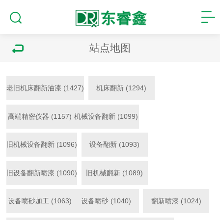
站点地图
老旧机床翻新油漆 (1427)
机床翻新 (1294)
高端精密仪器 (1157)
机械设备翻新 (1099)
旧机械设备翻新 (1096)
设备翻新 (1093)
旧设备翻新喷漆 (1090)
旧机械翻新 (1089)
设备喷砂加工 (1063)
设备喷砂 (1040)
翻新喷漆 (1024)