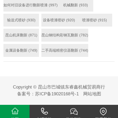
如何对旧设备进行翻新喷漆 (997)
机械翻新 (933)
输送式喷砂 (930)
设备喷漆喷砂 (920)
喷漆喷砂 (915)
昆山机床翻新 (871)
昆山钢结构彩钢瓦翻新 (782)
金属设备翻新 (749)
二手高端精密仪器翻新 (744)
Copyright © 昆山市巴城镇东睿鑫机械贸易商行
备案号：
苏ICP备19020168号-1
网站地图