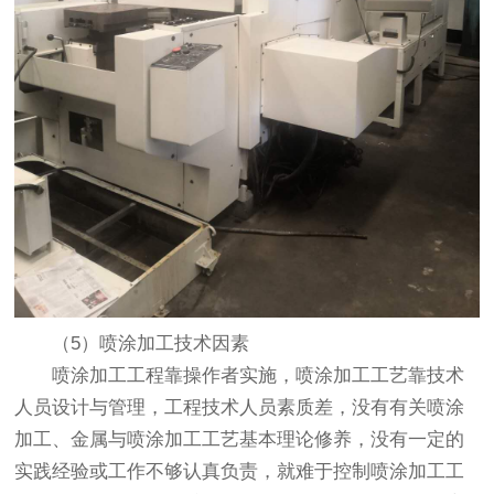
（5）喷涂加工技术因素
喷涂加工工程靠操作者实施，喷涂加工工艺靠技术
人员设计与管理，工程技术人员素质差，没有有关喷涂
加工、金属与喷涂加工工艺基本理论修养，没有一定的
实践经验或工作不够认真负责，就难于控制喷涂加工工