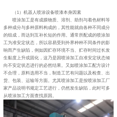
（1）机器人喷涂设备喷漆本身因素
喷涂加工是有成膜物质、溶剂、助剂与着色材料等
多种成分与多种原料构成的，其性能就由各种不同成分
的组成，而达到互补长短的作用。通常所配成的喷涂加
工为准安定状态，所以容易受到外界种种不同条件的影
响而产生缺陷，例如因贮存环境不当、贮存时间过长发
生黏度上升或固化，这乃是因喷涂加工自准安定状态倾
向不安定状态进行的必然结果。又如喷涂加工配方设计
不合理，原料选用不当，制造工艺有问题以及检查、出
货、包装、运输等方面。尤其喷涂加工是按喷涂加工厂
家产品说明书规定工艺进行，仍然发生缺陷，此时可多
从喷涂加工方面查找原因。