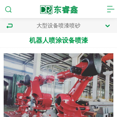
大型设备喷漆喷砂
机器人喷涂设备喷漆