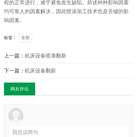
程的正常进行，难于避免发生缺陷。前述种种影响因素
均可靠人的因素解决，因此喷涂加工技术也是关键的影
响因素。
全部
标签：
上一篇：
机床设备喷漆翻新
下一篇：
机床设备翻新
网友评论