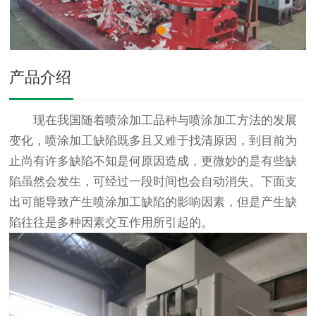
产品介绍
现在我国随着喷涂加工品种与喷涂加工方法的发展
变化，喷涂加工缺陷既多且又难于找清原因，到目前为
止尚有许多缺陷不知是何原因造成，更微妙的是有些缺
陷虽然会发生，可经过一段时间也会自动消失。下面支
出可能导致产生喷涂加工缺陷的影响因素，但是产生缺
陷往往是多种因素交互作用所引起的。