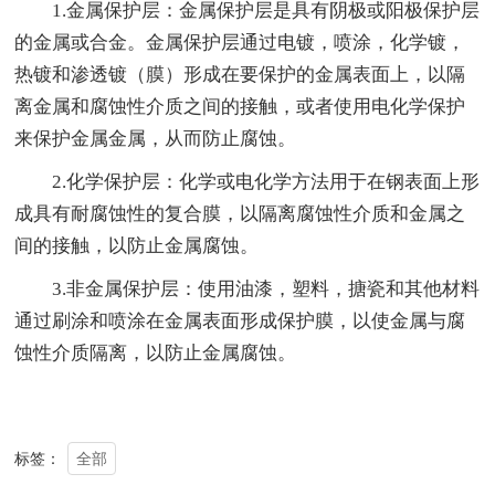
1.金属保护层：金属保护层是具有阴极或阳极保护层
的金属或合金。金属保护层通过电镀，喷涂，化学镀，
热镀和渗透镀（膜）形成在要保护的金属表面上，以隔
离金属和腐蚀性介质之间的接触，或者使用电化学保护
来保护金属金属，从而防止腐蚀。
2.化学保护层：化学或电化学方法用于在钢表面上形
成具有耐腐蚀性的复合膜，以隔离腐蚀性介质和金属之
间的接触，以防止金属腐蚀。
3.非金属保护层：使用油漆，塑料，搪瓷和其他材料
通过刷涂和喷涂在金属表面形成保护膜，以使金属与腐
蚀性介质隔离，以防止金属腐蚀。
全部
标签：