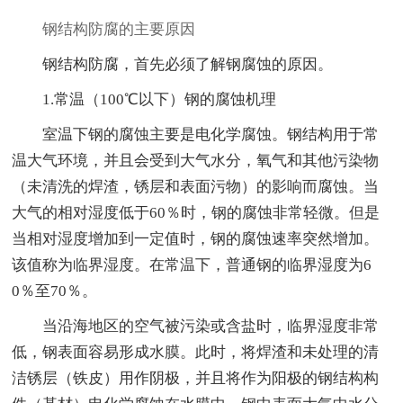
钢结构防腐的主要原因
钢结构防腐，首先必须了解钢腐蚀的原因。
1.常温（100℃以下）钢的腐蚀机理
室温下钢的腐蚀主要是电化学腐蚀。钢结构用于常
温大气环境，并且会受到大气水分，氧气和其他污染物
（未清洗的焊渣，锈层和表面污物）的影响而腐蚀。当
大气的相对湿度低于60％时，钢的腐蚀非常轻微。但是
当相对湿度增加到一定值时，钢的腐蚀速率突然增加。
该值称为临界湿度。在常温下，普通钢的临界湿度为6
0％至70％。
当沿海地区的空气被污染或含盐时，临界湿度非常
低，钢表面容易形成水膜。此时，将焊渣和未处理的清
洁锈层（铁皮）用作阴极，并且将作为阳极的钢结构构