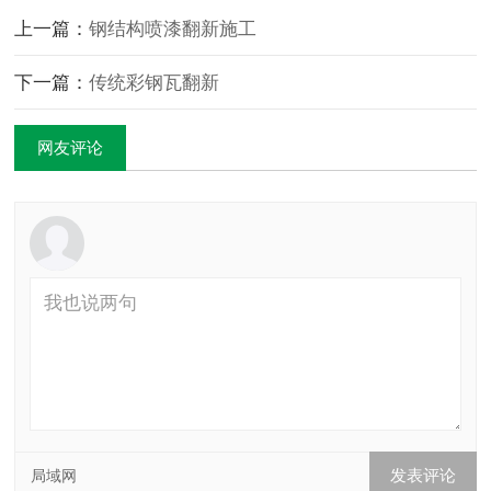
上一篇：
钢结构喷漆翻新施工
下一篇：
传统彩钢瓦翻新
网友评论
局域网