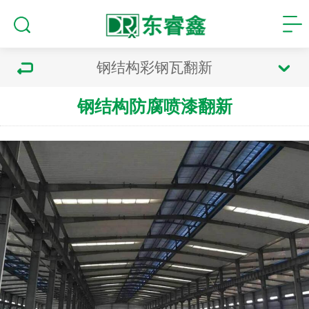
钢结构彩钢瓦翻新
钢结构防腐喷漆翻新