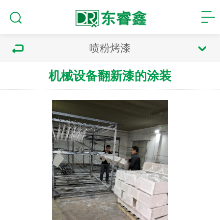
喷粉烤漆
机械设备翻新漆的涂装