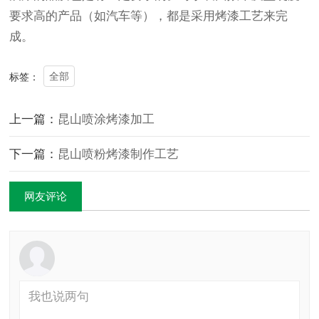
要求高的产品（如汽车等），都是采用烤漆工艺来完
成。
全部
标签：
上一篇：
昆山喷涂烤漆加工
下一篇：
昆山喷粉烤漆制作工艺
网友评论